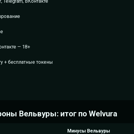
, Telegram, ВКонтакте
фрование
ne
Контакте — 18+
ту + бесплатные токены
оны Вельвуры: итог по Welvura
Минусы Вельвуры