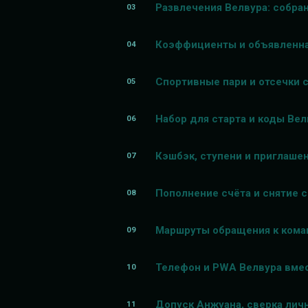
Развлечения Велвура: собран
Коэффициенты и объявленна
Спортивные пари и отсечки 
Набор для старта и коды Вел
Кэшбэк, ступени и приглашен
Пополнение счёта и снятие 
Маршруты обращения к кома
Телефон и PWA Велвура вме
Допуск Анжуана, сверка личн