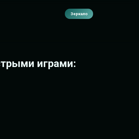
Зеркало
ыстрыми играми: