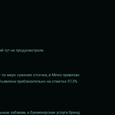
ий тут не предусмотрели.
 по мере сужения отсечки, в Mines привязан
бъявлена приблизительно на отметке 97,5%.
льным забавам, а букмекерские услуги бренд