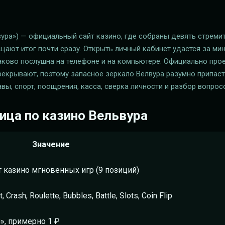
лвура») — официальный сайт казино, где собраны девять стреми
ащают итог почти сразу. Открыть личный кабинет удастся за ми
аково послушна на телефоне и на компьютере. Официально проек
екрывают, поэтому запасное зеркало Велвура разумно припаст
вы, спорт, поощрения, касса, сверка личности и разбор вопросо
лица по казино Вельвура
Значение
 казино мгновенных игр (9 позиций)
, Crash, Roulette, Bubbles, Battle, Slots, Coin Flip
», примерно 1 ₽