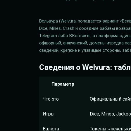
Вельвура (Welvura, попадается вариант «Ве
Dice, Mines, Crash и соседние забавы возвр
Telegram либо ВКонтакте, а платформа один
офшорный, анжуанский, домены изредка пер
сведений, крепкие и уязвимые стороны, заба
Сведения о Welvura: таб
Параметр
Что это
Официальный сайт
Игры
Dice, Mines, Jackpot
Валюта
Токены-«печеньки