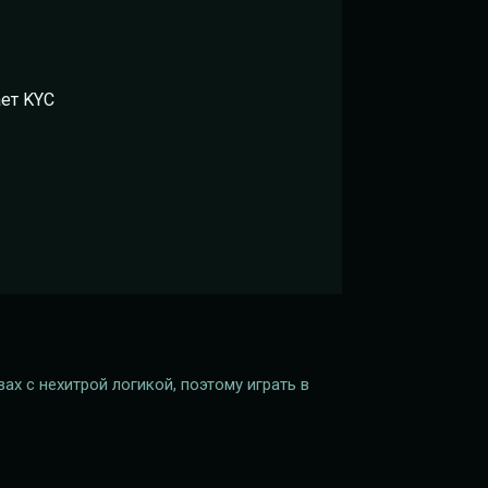
ет KYC
х с нехитрой логикой, поэтому играть в