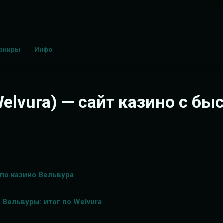
урниры
Инфо
elvura) — сайт казино с б
 по казино Вельвура
Вельвуры: итог по Welvura